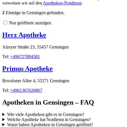
verweisen wir auf den
Apotheken-Notdienst
.
2
Einträge in Gensingen gefunden.
Nur geöffnete anzeigen
Herz Apotheke
Alzeyer Straße 23, 55457 Gensingen
Tel:
+496727894581
Primus Apotheke
Bovoloner Allee 4, 55271 Gensingen
Tel:
+4961367626867
Apotheken in Gensingen – FAQ
Wie viele Apotheken gibt es in Gensingen?
Welche Apotheke hat Notdienst in Gensingen?
Wann haben Apotheken in Gensingen geöffnet?