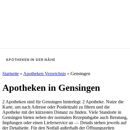
APOTHEKEN IN DER NÄHE
Startseite
»
Apotheken Verzeichnis
»
Gensingen
Apotheken in Gensingen
2 Apotheken sind für Gensingen hinterlegt: 2 Apotheke. Nutze die
Karte, um nach Adresse oder Postleitzahl zu filtern und die
Apotheke mit der kürzesten Distanz zu finden. Viele Standorte in
Gensingen bieten neben der normalen Rezeptabgabe auch Beratung,
Impfungen oder einen Lieferservice an — Details stehen jeweils auf
der Detailseite. Für den Notfall außerhalb der Öffnungszeiten