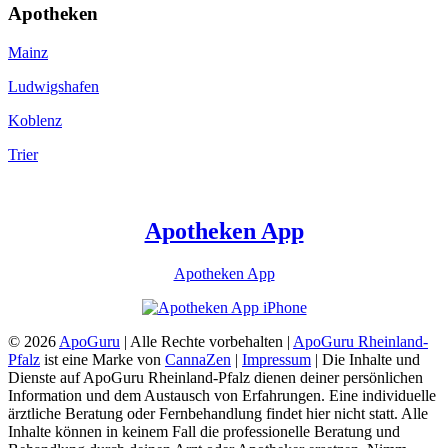
Apotheken
Mainz
Ludwigshafen
Koblenz
Trier
Apotheken App
Apotheken App
© 2026
ApoGuru
| Alle Rechte vorbehalten |
ApoGuru Rheinland-
Pfalz
ist eine Marke von
CannaZen
|
Impressum
| Die Inhalte und
Dienste auf ApoGuru Rheinland-Pfalz dienen deiner persönlichen
Information und dem Austausch von Erfahrungen. Eine individuelle
ärztliche Beratung oder Fernbehandlung findet hier nicht statt. Alle
Inhalte können in keinem Fall die professionelle Beratung und